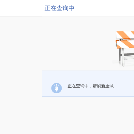
正在查询中
正在查询中，请刷新重试