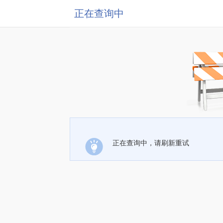
正在查询中
正在查询中，请刷新重试