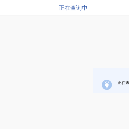
正在查询中
正在