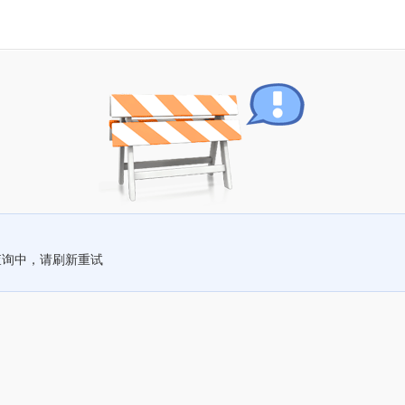
查询中，请刷新重试