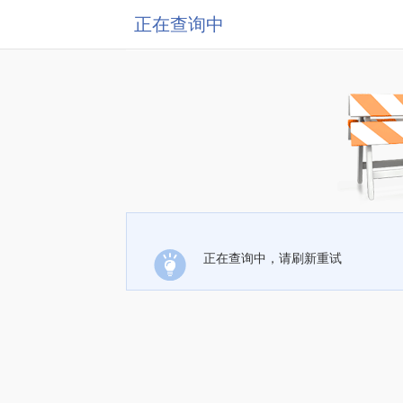
正在查询中
正在查询中，请刷新重试