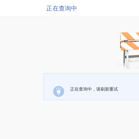
正在查询中
正在查询中，请刷新重试