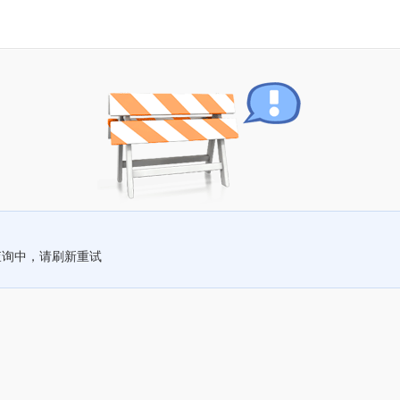
查询中，请刷新重试