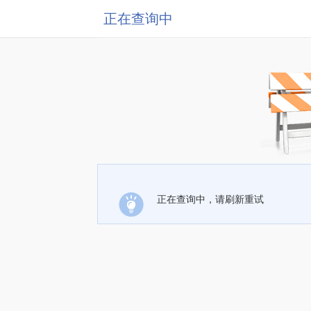
正在查询中
正在查询中，请刷新重试