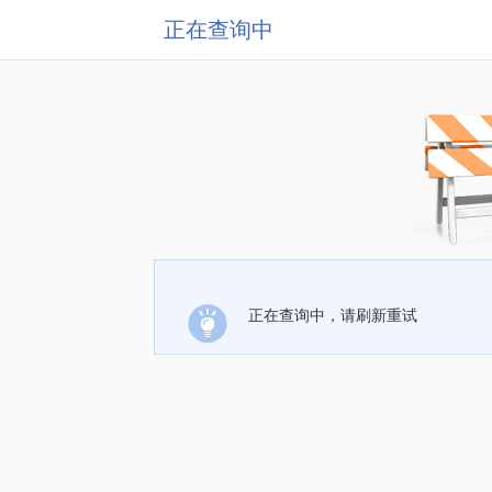
正在查询中
正在查询中，请刷新重试