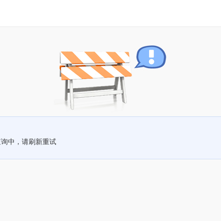
查询中，请刷新重试