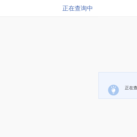
正在查询中
正在