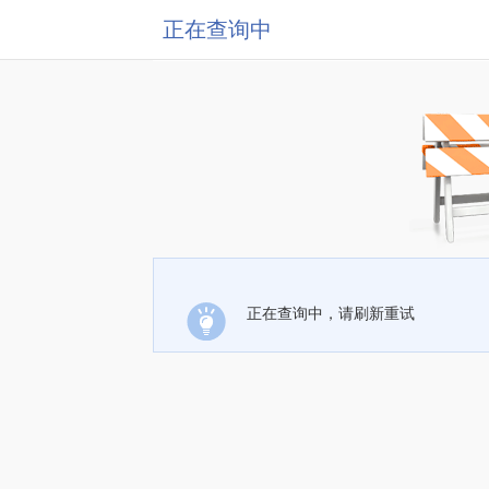
正在查询中
正在查询中，请刷新重试